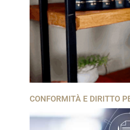
CONFORMITÀ E DIRITTO PE