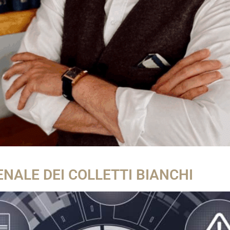
NALE DEI COLLETTI BIANCHI