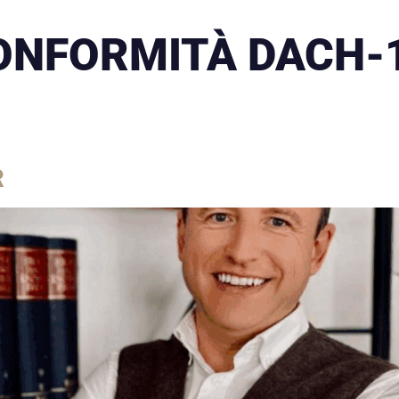
ONFORMITÀ DACH-