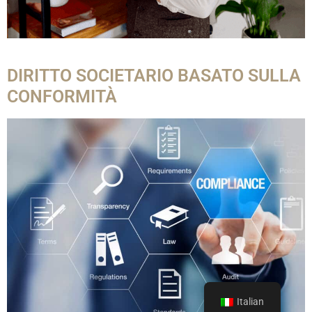
DIRITTO SOCIETARIO BASATO SULLA
CONFORMITÀ
Italian