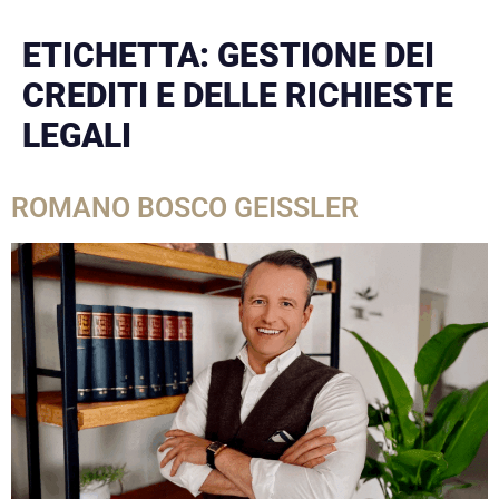
ETICHETTA:
GESTIONE DEI
CREDITI E DELLE RICHIESTE
LEGALI
ROMANO BOSCO GEISSLER