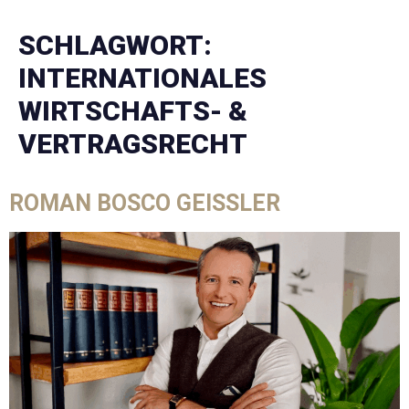
SCHLAGWORT:
INTERNATIONALES
WIRTSCHAFTS- &
VERTRAGSRECHT
ROMAN BOSCO GEISSLER