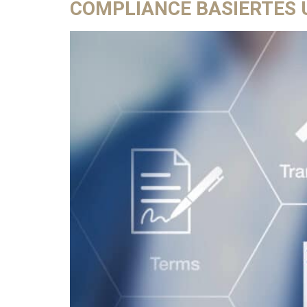
COMPLIANCE BASIERTES