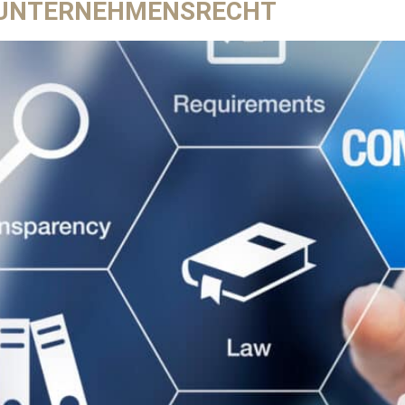
 UNTERNEHMENSRECHT