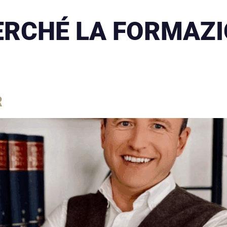
ERCHÉ LA FORMAZI