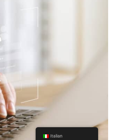
Italian