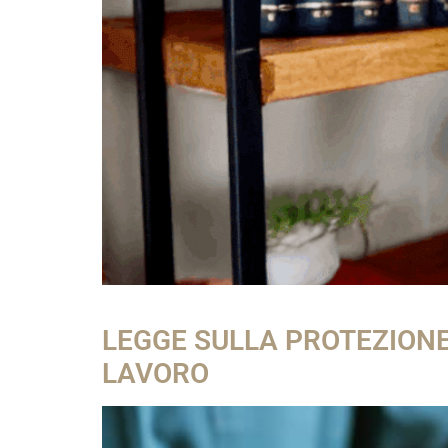
LEGGE SULLA PROTEZIONE D
LAVORO