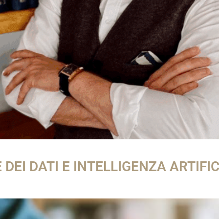
EI DATI E INTELLIGENZA ARTIFICI