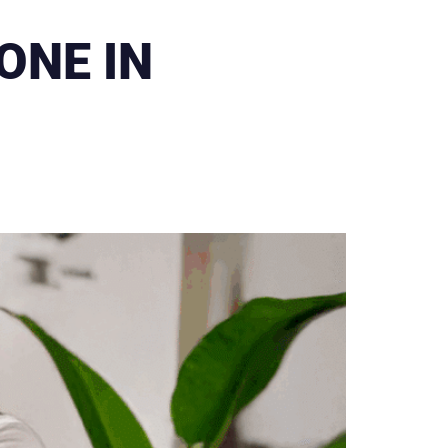
ONE IN