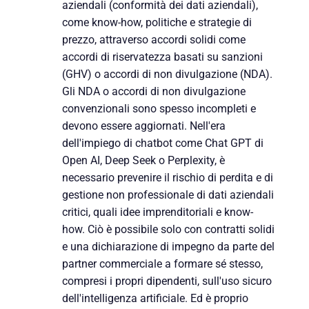
aziendali (conformità dei dati aziendali),
come know-how, politiche e strategie di
prezzo, attraverso accordi solidi come
accordi di riservatezza basati su sanzioni
(GHV) o accordi di non divulgazione (NDA).
Gli NDA o accordi di non divulgazione
convenzionali sono spesso incompleti e
devono essere aggiornati. Nell'era
dell'impiego di chatbot come Chat GPT di
Open AI, Deep Seek o Perplexity, è
necessario prevenire il rischio di perdita e di
gestione non professionale di dati aziendali
critici, quali idee imprenditoriali e know-
how. Ciò è possibile solo con contratti solidi
e una dichiarazione di impegno da parte del
partner commerciale a formare sé stesso,
compresi i propri dipendenti, sull'uso sicuro
dell'intelligenza artificiale. Ed è proprio