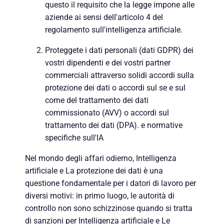
questo il requisito che la legge impone alle
aziende ai sensi dell'articolo 4 del
regolamento sull'intelligenza artificiale.
Proteggete i dati personali (dati GDPR) dei
vostri dipendenti e dei vostri partner
commerciali attraverso solidi accordi sulla
protezione dei dati o accordi sul se e sul
come del trattamento dei dati
commissionato (AVV) o accordi sul
trattamento dei dati (DPA).
e normative
specifiche sull'IA
Nel mondo degli affari odierno,
Intelligenza
artificiale e
La protezione dei dati è una
questione fondamentale per i datori di lavoro per
diversi motivi: in primo luogo, le autorità di
controllo non sono schizzinose quando si tratta
di sanzioni per
Intelligenza artificiale e
Le