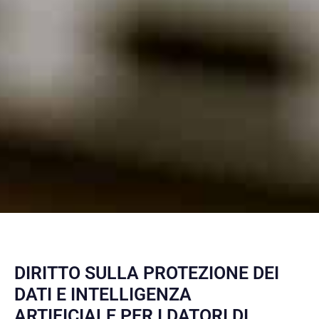
DIRITTO SULLA PROTEZIONE DEI
DATI E INTELLIGENZA
ARTIFICIALE PER I DATORI DI