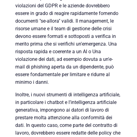
violazioni del GDPR e le aziende dovrebbero
essere in grado di reagire rapidamente fornendo
documenti "se-allora" validi. Il management, le
risorse umane e il team di gestione delle crisi
devono essere formati e sottoposti a verifica in
merito prima che si verifichi un'emergenza. Una
risposta rapida e coerente a un
AI o
Una
violazione dei dati, ad esempio dovuta a un'e-
mail di phishing aperta da un dipendente, può
essere fondamentale per limitare e ridurre al
minimo i danni.
Inoltre, i nuovi strumenti di intelligenza artificiale,
in particolare i chatbot e l’intelligenza artificiale
generativa, impongono ai datori di lavoro di
prestare molta attenzione alla conformità dei
dati. In questo caso, come parte del contratto di
lavoro, dovrebbero essere redatte delle policy che