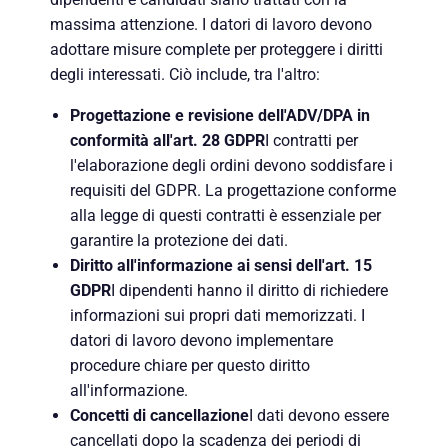
massima attenzione. I datori di lavoro devono
adottare misure complete per proteggere i diritti
degli interessati. Ciò include, tra l'altro:
Progettazione e revisione dell'ADV/DPA in
conformità all'art. 28 GDPR
I contratti per
l'elaborazione degli ordini devono soddisfare i
requisiti del GDPR. La progettazione conforme
alla legge di questi contratti è essenziale per
garantire la protezione dei dati.
Diritto all'informazione ai sensi dell'art. 15
GDPR
I dipendenti hanno il diritto di richiedere
informazioni sui propri dati memorizzati. I
datori di lavoro devono implementare
procedure chiare per questo diritto
all'informazione.
Concetti di cancellazione
I dati devono essere
cancellati dopo la scadenza dei periodi di