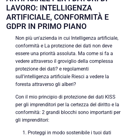
LAVORO: INTELLIGENZA
ARTIFICIALE, CONFORMITÀ E
GDPR IN PRIMO PIANO
Non più un'azienda in cui
Intelligenza artificiale,
conformità e
La protezione dei dati non deve
essere una priorità assoluta. Ma come si fa a
vedere attraverso il groviglio della complessa
protezione dei dati?
e regolamenti
sull'intelligenza artificiale
Riesci a vedere la
foresta attraverso gli alberi?
Con il mio principio di protezione dei dati KISS
per gli imprenditori per la certezza del diritto e la
conformità: 2 grandi blocchi sono importanti per
gli imprenditori:
Proteggi in modo sostenibile i tuoi dati