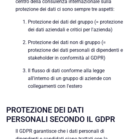
centro della consulenza internazionale sulla
protezione dei dati ci sono sempre tre aspetti:
Protezione dei dati del gruppo (= protezione
dei dati aziendali e critici per l'azienda)
Protezione dei dati non di gruppo (=
protezione dei dati personali di dipendenti e
stakeholder in conformità al GDPR)
Il flusso di dati conforme alla legge
all'interno di un gruppo di aziende con
collegamenti con l'estero
PROTEZIONE DEI DATI
PERSONALI SECONDO IL GDPR
Il GDPR garantisce che i dati personali di
dipendenti e candidati siano trattati con la