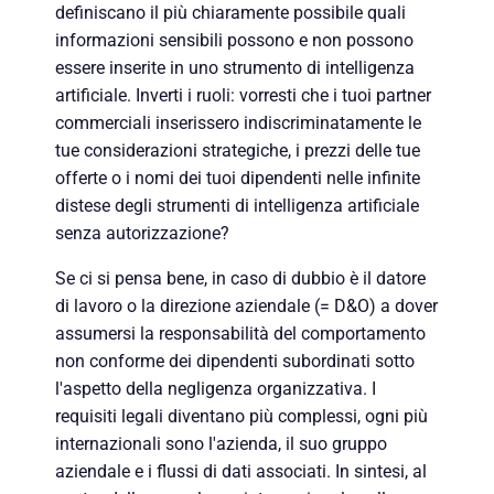
definiscano il più chiaramente possibile quali
informazioni sensibili possono e non possono
essere inserite in uno strumento di intelligenza
artificiale. Inverti i ruoli: vorresti che i tuoi partner
commerciali inserissero indiscriminatamente le
tue considerazioni strategiche, i prezzi delle tue
offerte o i nomi dei tuoi dipendenti nelle infinite
distese degli strumenti di intelligenza artificiale
senza autorizzazione?
Se ci si pensa bene, in caso di dubbio è il datore
di lavoro o la direzione aziendale (= D&O) a dover
assumersi la responsabilità del comportamento
non conforme dei dipendenti subordinati sotto
l'aspetto della negligenza organizzativa. I
requisiti legali diventano più complessi,
ogni
più
internazionali sono l'azienda, il suo gruppo
aziendale e i flussi di dati associati. In sintesi, al