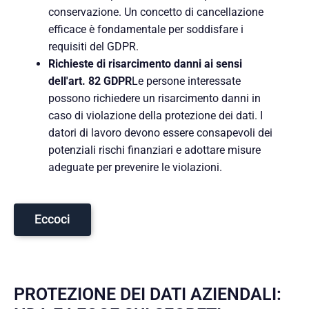
conservazione. Un concetto di cancellazione
efficace è fondamentale per soddisfare i
requisiti del GDPR.
Richieste di risarcimento danni ai sensi
dell'art. 82 GDPR
Le persone interessate
possono richiedere un risarcimento danni in
caso di violazione della protezione dei dati. I
datori di lavoro devono essere consapevoli dei
potenziali rischi finanziari e adottare misure
adeguate per prevenire le violazioni.
Eccoci
PROTEZIONE DEI DATI AZIENDALI: