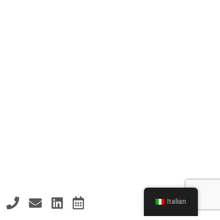
Italian