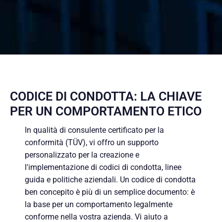
CODICE DI CONDOTTA: LA CHIAVE
PER UN COMPORTAMENTO ETICO
In qualità di consulente certificato per la
conformità (TÜV), vi offro un supporto
personalizzato per la creazione e
l'implementazione di codici di condotta, linee
guida e politiche aziendali. Un codice di condotta
ben concepito è più di un semplice documento: è
la base per un comportamento legalmente
conforme nella vostra azienda. Vi aiuto a