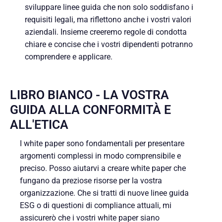
sviluppare linee guida che non solo soddisfano i
requisiti legali, ma riflettono anche i vostri valori
aziendali. Insieme creeremo regole di condotta
chiare e concise che i vostri dipendenti potranno
comprendere e applicare.
LIBRO BIANCO - LA VOSTRA
GUIDA ALLA CONFORMITÀ E
ALL'ETICA
I white paper sono fondamentali per presentare
argomenti complessi in modo comprensibile e
preciso. Posso aiutarvi a creare white paper che
fungano da preziose risorse per la vostra
organizzazione. Che si tratti di nuove linee guida
ESG o di questioni di compliance attuali, mi
assicurerò che i vostri white paper siano