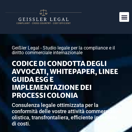
Geißler Legal - Studio legale per la compliance e il
diritto commerciale internazionale
CODICE DI CONDOTTA DEGLI
AVVOCATI, WHITEPAPER, LINEE
GUIDA ESG E
IMPLEMENTAZIONE DEI
PROCESSI COLONIA
Consulenza legale ottimizzata per la
conformità delle vostre attività commerciali -
olistica, transfrontaliera, efficiente in termini
di costi.