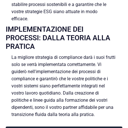
stabilire processi sostenibili e a garantire che le
vostre strategie ESG siano attuate in modo
efficace.
IMPLEMENTAZIONE DEI
PROCESSI: DALLA TEORIA ALLA
PRATICA
La migliore strategia di compliance darà i suoi frutti
solo se verrà implementata correttamente. Vi
guiderò nell'implementazione dei processi di
compliance e garantirò che le vostre politiche e i
vostri sistemi siano perfettamente integrati nel
vostro lavoro quotidiano. Dalla creazione di
politiche e linee guida alla formazione dei vostri
dipendenti, sono il vostro partner affidabile per una
transizione fluida dalla teoria alla pratica.