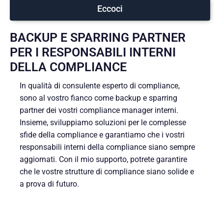
Eccoci
BACKUP E SPARRING PARTNER
PER I RESPONSABILI INTERNI
DELLA COMPLIANCE
In qualità di consulente esperto di compliance,
sono al vostro fianco come backup e sparring
partner dei vostri compliance manager interni.
Insieme, sviluppiamo soluzioni per le complesse
sfide della compliance e garantiamo che i vostri
responsabili interni della compliance siano sempre
aggiornati. Con il mio supporto, potrete garantire
che le vostre strutture di compliance siano solide e
a prova di futuro.