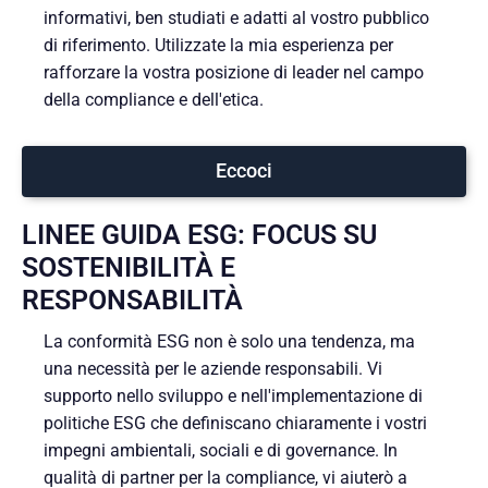
informativi, ben studiati e adatti al vostro pubblico
di riferimento. Utilizzate la mia esperienza per
rafforzare la vostra posizione di leader nel campo
della compliance e dell'etica.
Eccoci
LINEE GUIDA ESG: FOCUS SU
SOSTENIBILITÀ E
RESPONSABILITÀ
La conformità ESG non è solo una tendenza, ma
una necessità per le aziende responsabili. Vi
supporto nello sviluppo e nell'implementazione di
politiche ESG che definiscano chiaramente i vostri
impegni ambientali, sociali e di governance. In
qualità di partner per la compliance, vi aiuterò a