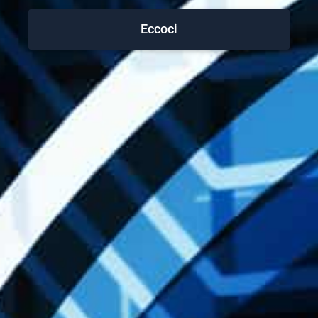
Eccoci