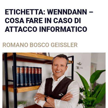
ETICHETTA:
WENNDANN –
COSA FARE IN CASO DI
ATTACCO INFORMATICO
ROMANO BOSCO GEISSLER