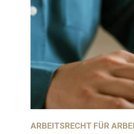
ARBEITSRECHT FÜR ARB