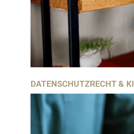
DATENSCHUTZRECHT & KI