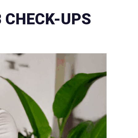
B CHECK-UPS