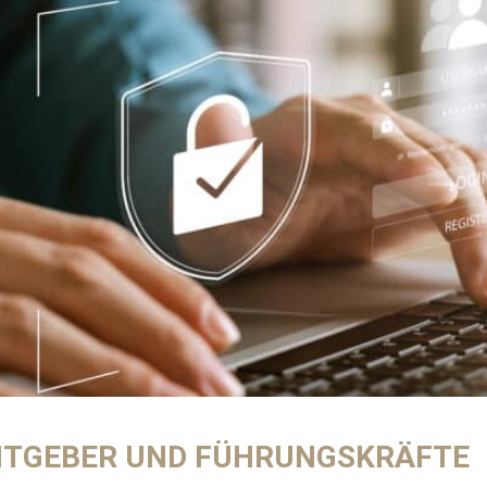
EITGEBER UND FÜHRUNGSKRÄFTE