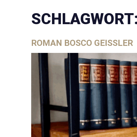
SCHLAGWORT
ROMAN BOSCO GEISSLER