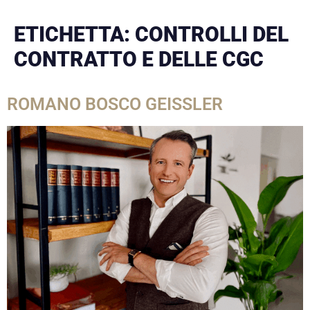
ETICHETTA:
CONTROLLI DEL
CONTRATTO E DELLE CGC
ROMANO BOSCO GEISSLER