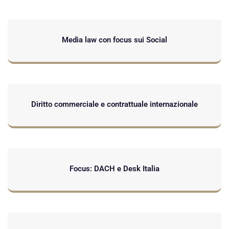
Media law con focus sui Social
Diritto commerciale e contrattuale internazionale
Focus: DACH e Desk Italia