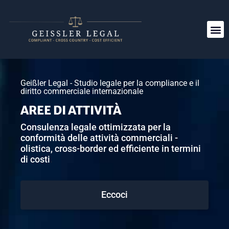
Geißler Legal - Studio legale per la compliance e il
diritto commerciale internazionale
AREE DI ATTIVITÀ
Consulenza legale ottimizzata per la
conformità delle attività commerciali -
olistica, cross-border ed efficiente in termini
di costi
.
Eccoci