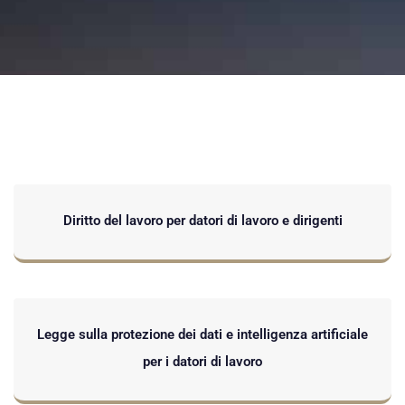
Diritto del lavoro per datori di lavoro e dirigenti
Legge sulla protezione dei dati e intelligenza artificiale
per i datori di lavoro