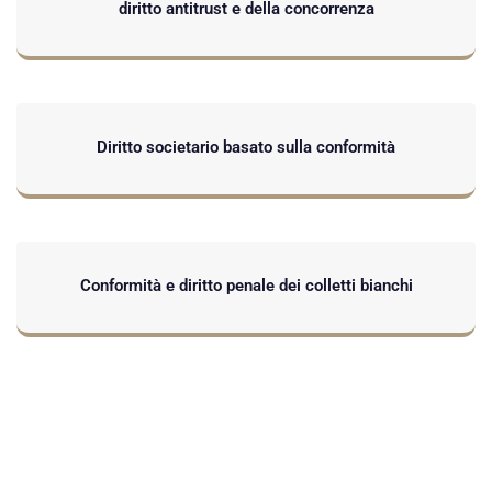
diritto antitrust e della concorrenza
Diritto societario basato sulla conformità
Conformità e diritto penale dei colletti bianchi