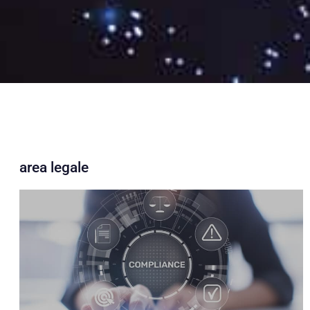
area legale