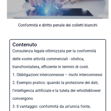
Conformità e diritto penale dei colletti bianchi
Contenuto
Consulenza legale ottimizzata per la conformità
delle vostre attività commerciali - olistica,
transfrontaliera, efficiente in termini di costi.
1. Obbligazioni interconnesse – rischi interconnessi
2. Esempio pratico: quando la protezione dei dati,
l'intelligenza artificiale e la tutela dei whistleblower
convergono
3. Il vantaggio: conformità da un'unica fonte,