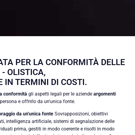
ATA PER LA CONFORMITÀ DELLE
- OLISTICA,
IN TERMINI DI COSTI.
la conformità
gli aspetti legali per le aziende
argomenti
persona e offrirlo da un'unica fonte.
oraggio da un'unica fonte
Sovrapposizioni, obiettivi
i, intelligenza artificiale, sistemi di segnalazione delle
iduati prima, gestiti in modo coerente e risolti in modo