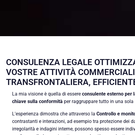
CONSULENZA LEGALE OTTIMIZZ
VOSTRE ATTIVITÀ COMMERCIALI 
TRANSFRONTALIERA, EFFICIENTE 
La mia visione è quella di essere
consulente esterno per 
chiave sulla conformità
per raggruppare tutto in una sola 
L'esperienza dimostra che attraverso la
Controllo e monit
contrastanti e interazioni, ad esempio tra protezione dei dat
irregolarità e indagini interne, possono spesso essere indiv