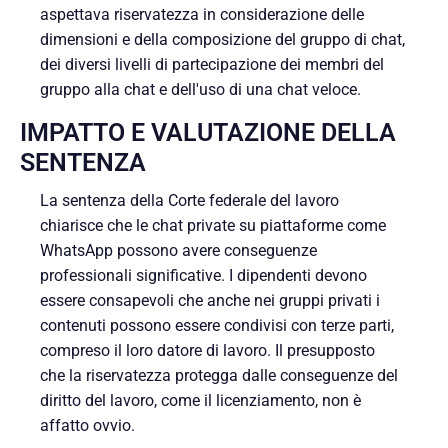
aspettava riservatezza in considerazione delle
dimensioni e della composizione del gruppo di chat,
dei diversi livelli di partecipazione dei membri del
gruppo alla chat e dell'uso di una chat veloce.
IMPATTO E VALUTAZIONE DELLA
SENTENZA
La sentenza della Corte federale del lavoro
chiarisce che le chat private su piattaforme come
WhatsApp possono avere conseguenze
professionali significative. I dipendenti devono
essere consapevoli che anche nei gruppi privati i
contenuti possono essere condivisi con terze parti,
compreso il loro datore di lavoro. Il presupposto
che la riservatezza protegga dalle conseguenze del
diritto del lavoro, come il licenziamento, non è
affatto ovvio.