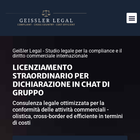
Geißler Legal - Studio legale per la compliance e il
diritto commerciale internazionale
LICENZIAMENTO
STRAORDINARIO PER
DICHIARAZIONE IN CHAT DI
GRUPPO
Consulenza legale ottimizzata per la
conformità delle attività commerciali -
olistica, cross-border ed efficiente in termini
di costi
.