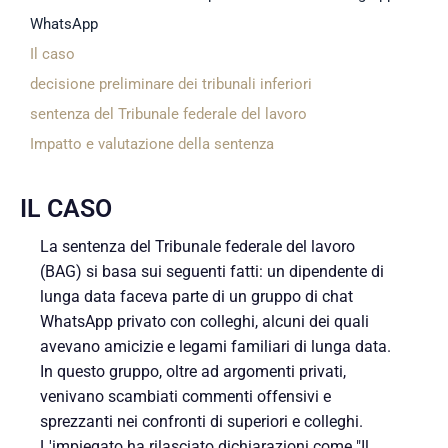
WhatsApp
Il caso
decisione preliminare dei tribunali inferiori
sentenza del Tribunale federale del lavoro
Impatto e valutazione della sentenza
IL CASO
La sentenza del Tribunale federale del lavoro
(BAG) si basa sui seguenti fatti: un dipendente di
lunga data faceva parte di un gruppo di chat
WhatsApp privato con colleghi, alcuni dei quali
avevano amicizie e legami familiari di lunga data.
In questo gruppo, oltre ad argomenti privati,
venivano scambiati commenti offensivi e
sprezzanti nei confronti di superiori e colleghi.
L'impiegato ha rilasciato dichiarazioni come "Il