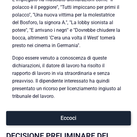
polacco è il peggiore", "Tutti impiccano per primi il
polacco", "Una nuova vittima per la molestatrice
del Bosforo, la signora A.", "La lobby sionista al
potere", "E arrivano i negri" e "Dovrebbe chiudere la
bocca, altrimenti 'C'era una volta il West' tornerà
presto nei cinema in Germania".
Dopo essere venuto a conoscenza di queste
dichiarazioni, il datore di lavoro ha risolto il
rapporto di lavoro in via straordinaria e senza
preavviso. Il dipendente interessato ha quindi
presentato un ricorso per licenziamento ingiusto al
tribunale del lavoro.
Eccoci
DECISIONE PRELIMINARE DEI