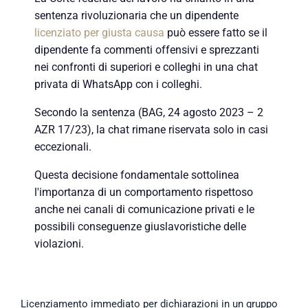
sentenza rivoluzionaria che un dipendente
licenziato per giusta causa
può essere fatto se il
dipendente fa commenti offensivi e sprezzanti
nei confronti di superiori e colleghi in una chat
privata di WhatsApp con i colleghi.
Secondo la sentenza (BAG, 24 agosto 2023 – 2
AZR 17/23), la chat rimane riservata solo in casi
eccezionali.
Questa decisione fondamentale sottolinea
l'importanza di un comportamento rispettoso
anche nei canali di comunicazione privati e le
possibili conseguenze giuslavoristiche delle
violazioni.
Licenziamento immediato per dichiarazioni in un gruppo