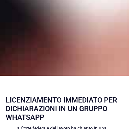
LICENZIAMENTO IMMEDIATO PER
DICHIARAZIONI IN UN GRUPPO
WHATSAPP
La Corte federale del lavoro ha chiarito in una