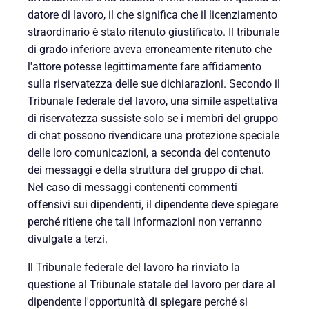
datore di lavoro, il che significa che il licenziamento
straordinario è stato ritenuto giustificato. Il tribunale
di grado inferiore aveva erroneamente ritenuto che
l'attore potesse legittimamente fare affidamento
sulla riservatezza delle sue dichiarazioni. Secondo il
Tribunale federale del lavoro, una simile aspettativa
di riservatezza sussiste solo se i membri del gruppo
di chat possono rivendicare una protezione speciale
delle loro comunicazioni, a seconda del contenuto
dei messaggi e della struttura del gruppo di chat.
Nel caso di messaggi contenenti commenti
offensivi sui dipendenti, il dipendente deve spiegare
perché ritiene che tali informazioni non verranno
divulgate a terzi.
Il Tribunale federale del lavoro ha rinviato la
questione al Tribunale statale del lavoro per dare al
dipendente l'opportunità di spiegare perché si