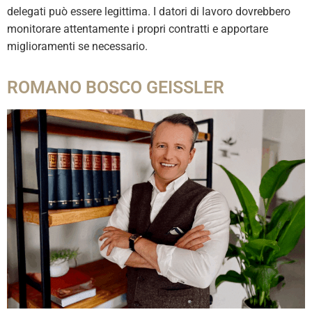
delegati può essere legittima. I datori di lavoro dovrebbero
monitorare attentamente i propri contratti e apportare
miglioramenti se necessario.
ROMANO BOSCO GEISSLER