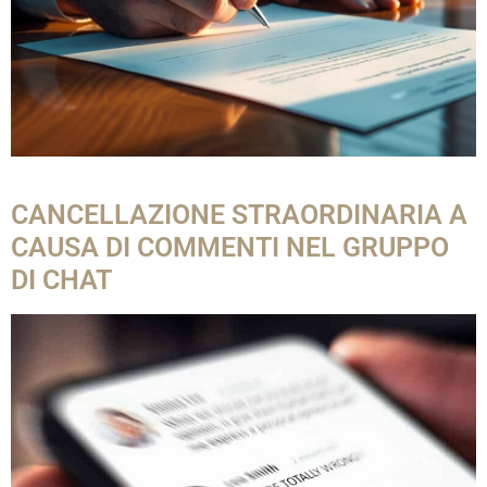
CANCELLAZIONE STRAORDINARIA A
CAUSA DI COMMENTI NEL GRUPPO
DI CHAT