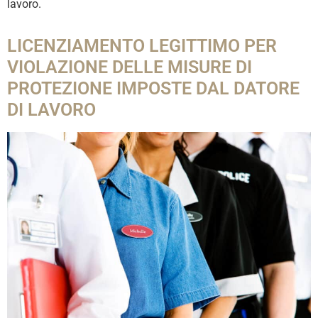
lavoro.
LICENZIAMENTO LEGITTIMO PER
VIOLAZIONE DELLE MISURE DI
PROTEZIONE IMPOSTE DAL DATORE
DI LAVORO