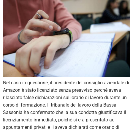
Nel caso in questione, il presidente del consiglio aziendale di
Amazon è stato licenziato senza preavviso perché aveva
rilasciato false dichiarazioni sull'orario di lavoro durante un
corso di formazione. Il tribunale del lavoro della Bassa
Sassonia ha confermato che la sua condotta giustificava il
licenziamento immediato, poiché si era presentato ad
appuntamenti privati e li aveva dichiarati come orario di