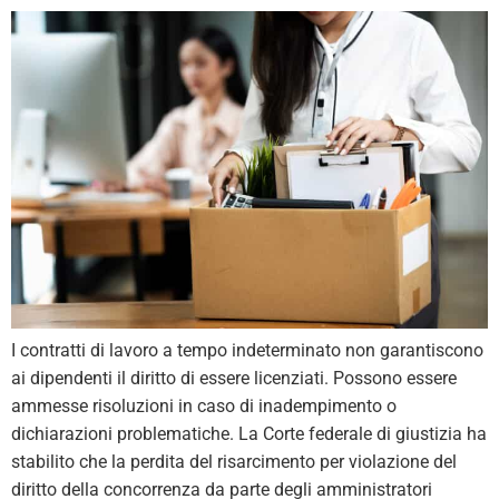
I contratti di lavoro a tempo indeterminato non garantiscono
ai dipendenti il diritto di essere licenziati. Possono essere
ammesse risoluzioni in caso di inadempimento o
dichiarazioni problematiche. La Corte federale di giustizia ha
stabilito che la perdita del risarcimento per violazione del
diritto della concorrenza da parte degli amministratori