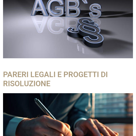
PARERI LEGALI E PROGETTI DI
RISOLUZIONE