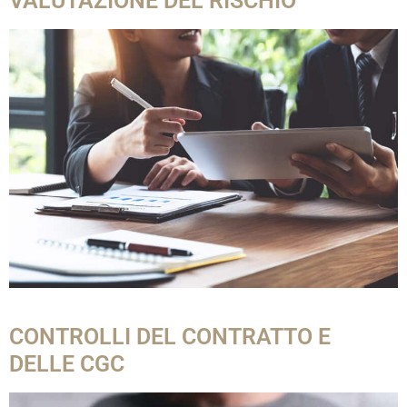
VALUTAZIONE DEL RISCHIO
CONTROLLI DEL CONTRATTO E
DELLE CGC