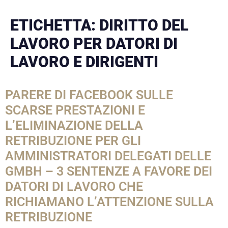
ETICHETTA:
DIRITTO DEL
LAVORO PER DATORI DI
LAVORO E DIRIGENTI
PARERE DI FACEBOOK SULLE
SCARSE PRESTAZIONI E
L’ELIMINAZIONE DELLA
RETRIBUZIONE PER GLI
AMMINISTRATORI DELEGATI DELLE
GMBH – 3 SENTENZE A FAVORE DEI
DATORI DI LAVORO CHE
RICHIAMANO L’ATTENZIONE SULLA
RETRIBUZIONE