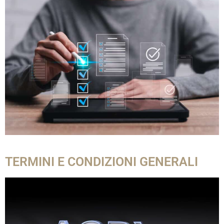
TERMINI E CONDIZIONI GENERALI