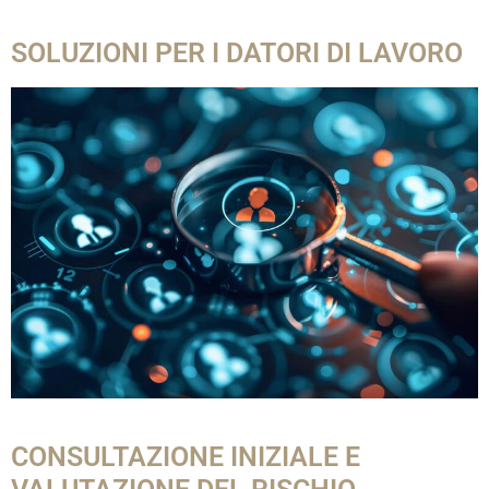
SOLUZIONI PER I DATORI DI LAVORO
CONSULTAZIONE INIZIALE E