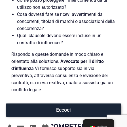
Come posso proteggere i miei contenuti da un
utilizzo non autorizzato?
Cosa dovresti fare se ricevi avvertimenti da
concorrenti, titolari di marchi o associazioni della
concorrenza?
Quali clausole devono essere incluse in un
contratto di influencer?
Rispondo a queste domande in modo chiaro e
orientato alla soluzione.
Avvocato per il diritto
d'influenza
Vi fornisco supporto sia in via
preventiva, attraverso consulenza e revisione dei
contratti, sia in via reattiva, qualora sussista già un
conflitto legale.
Eccoci
PERSONALE, COMPETENTE E