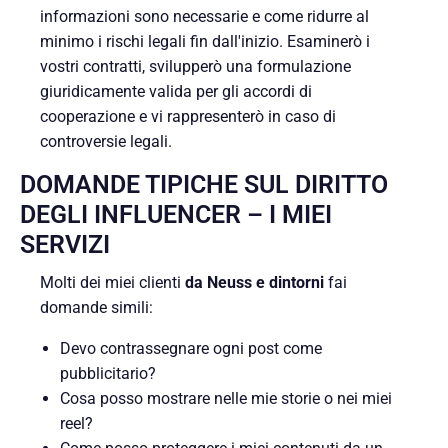
informazioni sono necessarie e come ridurre al
minimo i rischi legali fin dall'inizio. Esaminerò i
vostri contratti, svilupperò una formulazione
giuridicamente valida per gli accordi di
cooperazione e vi rappresenterò in caso di
controversie legali.
DOMANDE TIPICHE SUL DIRITTO
DEGLI INFLUENCER – I MIEI
SERVIZI
Molti dei miei clienti
da Neuss e dintorni
fai
domande simili:
Devo contrassegnare ogni post come
pubblicitario?
Cosa posso mostrare nelle mie storie o nei miei
reel?