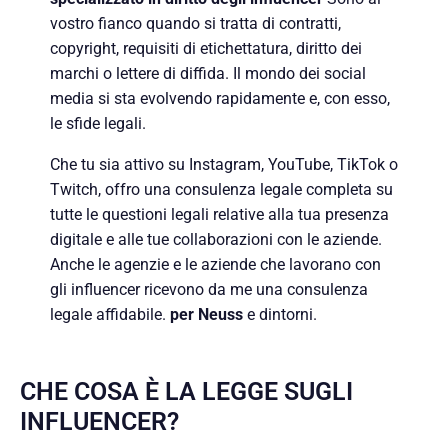
vostro fianco quando si tratta di contratti,
copyright, requisiti di etichettatura, diritto dei
marchi o lettere di diffida. Il mondo dei social
media si sta evolvendo rapidamente e, con esso,
le sfide legali.
Che tu sia attivo su Instagram, YouTube, TikTok o
Twitch, offro una consulenza legale completa su
tutte le questioni legali relative alla tua presenza
digitale e alle tue collaborazioni con le aziende.
Anche le agenzie e le aziende che lavorano con
gli influencer ricevono da me una consulenza
legale affidabile.
per Neuss
e dintorni.
CHE COSA È LA LEGGE SUGLI
INFLUENCER?