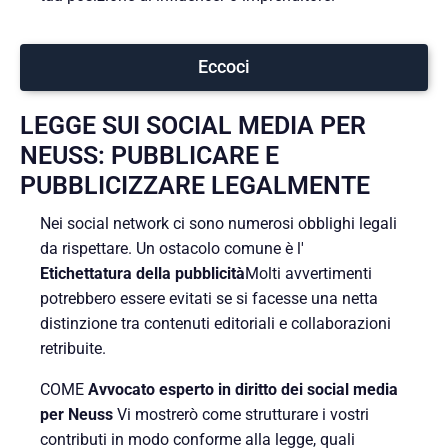
Eccoci
LEGGE SUI SOCIAL MEDIA PER
NEUSS: PUBBLICARE E
PUBBLICIZZARE LEGALMENTE
Nei social network ci sono numerosi obblighi legali
da rispettare. Un ostacolo comune è l'
Etichettatura della pubblicità
Molti avvertimenti
potrebbero essere evitati se si facesse una netta
distinzione tra contenuti editoriali e collaborazioni
retribuite.
COME
Avvocato esperto in diritto dei social media
per Neuss
Vi mostrerò come strutturare i vostri
contributi in modo conforme alla legge, quali