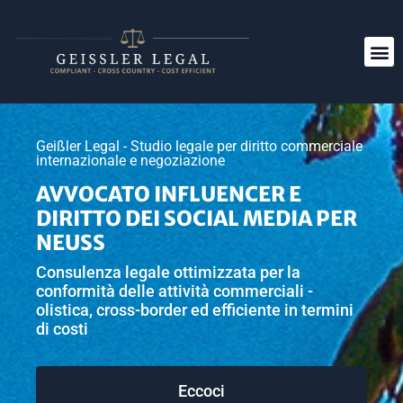
Geißler Legal - Studio legale per diritto commerciale
internazionale e negoziazione
AVVOCATO INFLUENCER E
DIRITTO DEI SOCIAL MEDIA PER
NEUSS
Consulenza legale ottimizzata per la
conformità delle attività commerciali -
olistica, cross-border ed efficiente in termini
di costi
Eccoci