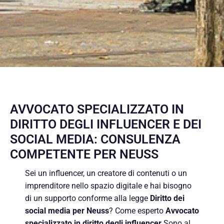
AVVOCATO SPECIALIZZATO IN
DIRITTO DEGLI INFLUENCER E DEI
SOCIAL MEDIA: CONSULENZA
COMPETENTE PER NEUSS
Sei un influencer, un creatore di contenuti o un
imprenditore nello spazio digitale e hai bisogno
di un supporto conforme alla legge
Diritto dei
social media per Neuss
? Come esperto
Avvocato
specializzato in diritto degli influencer
Sono al