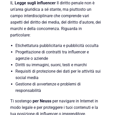
IL
Legge sugli influencer
Il diritto penale non è
un'area giuridica a sé stante, ma piuttosto un
campo interdisciplinare che comprende vari
aspetti del diritto dei media, del diritto d'autore, dei
marchi e della concorrenza. Riguarda in
particolare:
Etichettatura pubblicitaria e pubblicità occulta
Progettazione di contratti tra influencer e
agenzie o aziende
Diritti su immagini, suoni, testi e marchi
Requisiti di protezione dei dati per le attività sui
social media
Gestione di avvertenze e problemi di
responsabilità
Ti sostengo
per Neuss
per navigare in Internet in
modo legale e per proteggere i tuoi contenuti e la
tua posizione di influencer o imprenditore.