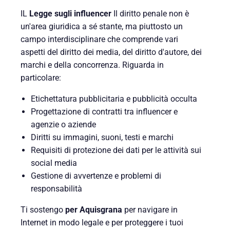
IL
Legge sugli influencer
Il diritto penale non è
un'area giuridica a sé stante, ma piuttosto un
campo interdisciplinare che comprende vari
aspetti del diritto dei media, del diritto d'autore, dei
marchi e della concorrenza. Riguarda in
particolare:
Etichettatura pubblicitaria e pubblicità occulta
Progettazione di contratti tra influencer e
agenzie o aziende
Diritti su immagini, suoni, testi e marchi
Requisiti di protezione dei dati per le attività sui
social media
Gestione di avvertenze e problemi di
responsabilità
Ti sostengo
per Aquisgrana
per navigare in
Internet in modo legale e per proteggere i tuoi