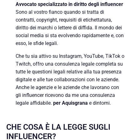
Avvocato specializzato in diritto degli influencer
Sono al vostro fianco quando si tratta di
contratti, copyright, requisiti di etichettatura,
diritto dei marchi o lettere di diffida. Il mondo dei
social media si sta evolvendo rapidamente e, con
esso, le sfide legali.
Che tu sia attivo su Instagram, YouTube, TikTok o
Twitch, offro una consulenza legale completa su
tutte le questioni legali relative alla tua presenza
digitale e alle tue collaborazioni con le aziende.
Anche le agenzie e le aziende che lavorano con
gli influencer ricevono da me una consulenza
legale affidabile.
per Aquisgrana
e dintorni.
CHE COSA È LA LEGGE SUGLI
INFLUENCER?