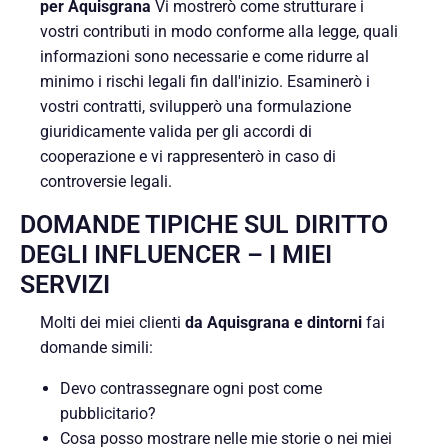
per Aquisgrana
Vi mostrerò come strutturare i
vostri contributi in modo conforme alla legge, quali
informazioni sono necessarie e come ridurre al
minimo i rischi legali fin dall'inizio. Esaminerò i
vostri contratti, svilupperò una formulazione
giuridicamente valida per gli accordi di
cooperazione e vi rappresenterò in caso di
controversie legali.
DOMANDE TIPICHE SUL DIRITTO
DEGLI INFLUENCER – I MIEI
SERVIZI
Molti dei miei clienti
da Aquisgrana e dintorni
fai
domande simili:
Devo contrassegnare ogni post come
pubblicitario?
Cosa posso mostrare nelle mie storie o nei miei