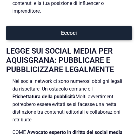
contenuti e la tua posizione di influencer o
imprenditore.
Eccoci
LEGGE SUI SOCIAL MEDIA PER
AQUISGRANA: PUBBLICARE E
PUBBLICIZZARE LEGALMENTE
Nei social network ci sono numerosi obblighi legali
da rispettare. Un ostacolo comune è l'
Etichettatura della pubblicità
Molti avvertimenti
potrebbero essere evitati se si facesse una netta
distinzione tra contenuti editoriali e collaborazioni
retribuite.
COME
Avvocato esperto in diritto dei social media