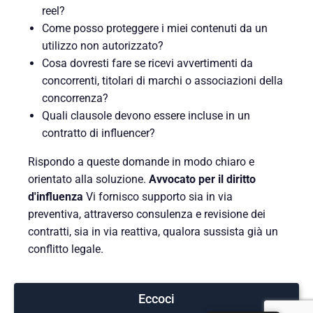
reel?
Come posso proteggere i miei contenuti da un
utilizzo non autorizzato?
Cosa dovresti fare se ricevi avvertimenti da
concorrenti, titolari di marchi o associazioni della
concorrenza?
Quali clausole devono essere incluse in un
contratto di influencer?
Rispondo a queste domande in modo chiaro e
orientato alla soluzione.
Avvocato per il diritto
d'influenza
Vi fornisco supporto sia in via
preventiva, attraverso consulenza e revisione dei
contratti, sia in via reattiva, qualora sussista già un
conflitto legale.
Eccoci