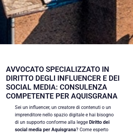
AVVOCATO SPECIALIZZATO IN
DIRITTO DEGLI INFLUENCER E DEI
SOCIAL MEDIA: CONSULENZA
COMPETENTE PER AQUISGRANA
Sei un influencer, un creatore di contenuti o un
imprenditore nello spazio digitale e hai bisogno
di un supporto conforme alla legge
Diritto dei
social media per Aquisgrana
? Come esperto