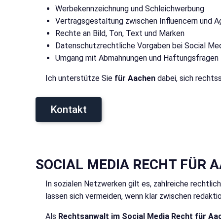
Werbekennzeichnung und Schleichwerbung
Vertragsgestaltung zwischen Influencern und 
Rechte an Bild, Ton, Text und Marken
Datenschutzrechtliche Vorgaben bei Social Med
Umgang mit Abmahnungen und Haftungsfragen
Ich unterstütze Sie
für Aachen
dabei, sich rechts
Kontakt
SOCIAL MEDIA RECHT FÜR 
In sozialen Netzwerken gilt es, zahlreiche rechtlic
lassen sich vermeiden, wenn klar zwischen redakti
Als
Rechtsanwalt im Social Media Recht für Aa