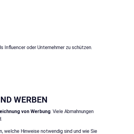
als Influencer oder Unternehmer zu schützen.
UND WERBEN
eichnung von Werbung
. Viele Abmahnungen
.
en, welche Hinweise notwendig sind und wie Sie