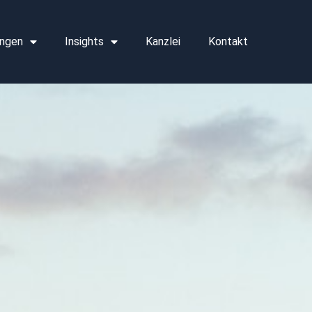
ngen
Insights
Kanzlei
Kontakt