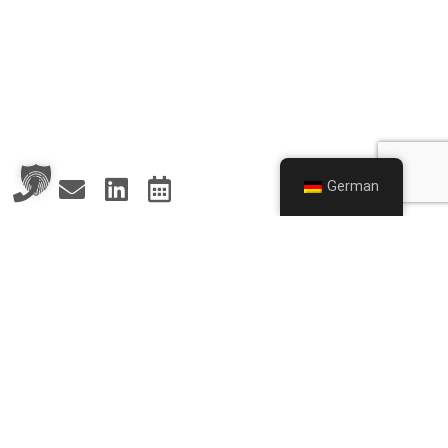
German