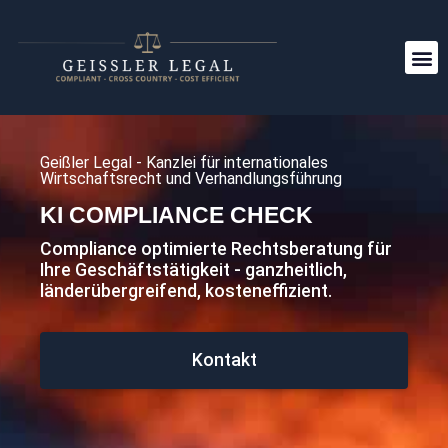
Geißler Legal - Kanzlei für internationales
Wirtschaftsrecht und Verhandlungsführung
KI COMPLIANCE CHECK
Compliance optimierte Rechtsberatung für
Ihre Geschäftstätigkeit - ganzheitlich,
länderübergreifend, kosteneffizient.
Kontakt