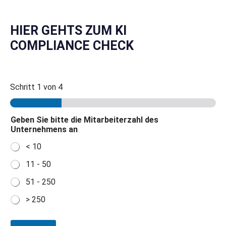
HIER GEHTS ZUM KI
COMPLIANCE CHECK
Schritt
1
von 4
Geben Sie bitte die Mitarbeiterzahl des
Unternehmens an
< 10
11 - 50
51 - 250
> 250