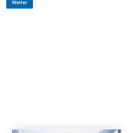
Weiter