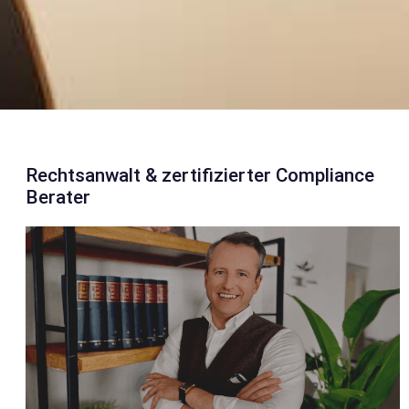
Rechtsanwalt & zertifizierter Compliance
Berater