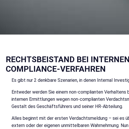
RECHTSBEISTAND BEI INTERN
COMPLIANCE-VERFAHREN
Es gibt nur 2 denkbare Szenarien, in denen Internal Invest
Entweder werden Sie einem non-complianten Verhaltens bezi
internen Ermittlungen wegen non-complianten Verdachtsm
Gestalt des Geschäftsführers und seiner HR-Abteilung.
Alles beginnt mit der ersten Verdachtsmeldung – sei es 
extern oder der eigenen unmittelbaren Wahrnehmung. Nun s