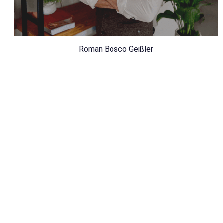
Roman Bosco Geißler