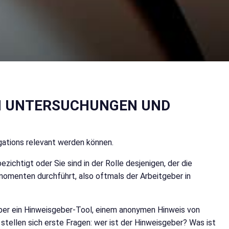
EN UNTERSUCHUNGEN UND
igations relevant werden können.
chtigt oder Sie sind in der Rolle desjenigen, der die
omenten durchführt, also oftmals der Arbeitgeber in
über ein Hinweisgeber-Tool, einem anonymen Hinweis von
tellen sich erste Fragen: wer ist der Hinweisgeber? Was ist