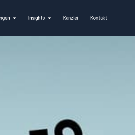
ngen
Insights
Kanzlei
Kontakt