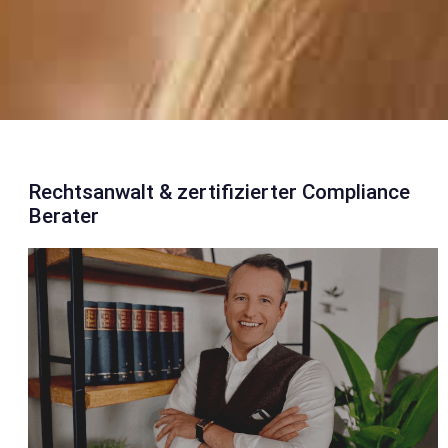
Rechtsanwalt & zertifizierter Compliance
Berater