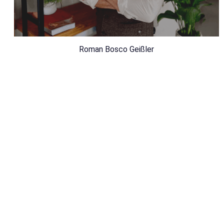
Roman Bosco Geißler