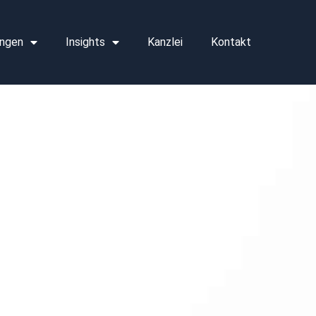
ngen
Insights
Kanzlei
Kontakt