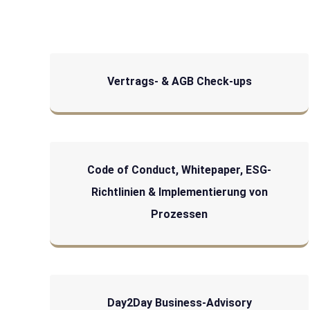
Vertrags- & AGB Check-ups
Code of Conduct, Whitepaper, ESG-
Richtlinien & Implementierung von
Prozessen
Day2Day Business-Advisory