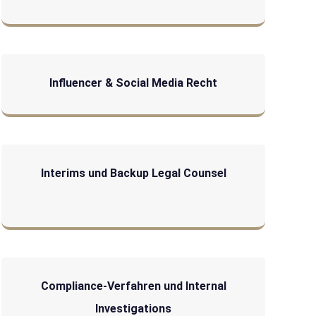
Influencer & Social Media Recht
Interims und Backup Legal Counsel
Compliance-Verfahren und Internal
Investigations