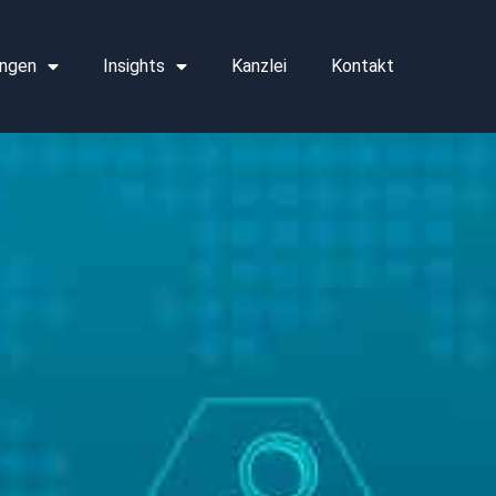
ngen
Insights
Kanzlei
Kontakt