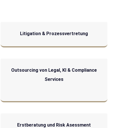
Litigation & Prozessvertretung
Outsourcing von Legal, KI & Compliance
Services
Erstberatung und Risk Asessment