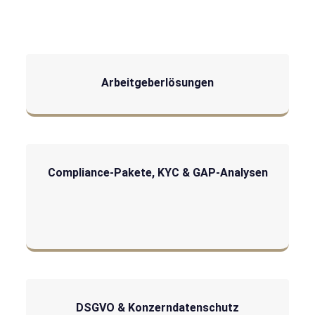
Arbeitgeberlösungen
Compliance-Pakete, KYC & GAP-Analysen
DSGVO & Konzerndatenschutz