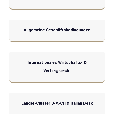
Allgemeine Geschäftsbedingungen
Internationales Wirtschafts- &
Vertragsrecht
Länder-Cluster D-A-CH & Italian Desk