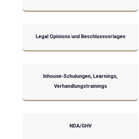
Legal Opinions und Beschlussvorlagen
Inhouse-Schulungen, Learnings,
Verhandlungstrainings
NDA/GHV