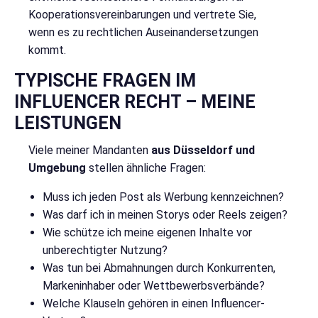
Kooperationsvereinbarungen und vertrete Sie,
wenn es zu rechtlichen Auseinandersetzungen
kommt.
TYPISCHE FRAGEN IM
INFLUENCER RECHT – MEINE
LEISTUNGEN
Viele meiner Mandanten
aus Düsseldorf und
Umgebung
stellen ähnliche Fragen:
Muss ich jeden Post als Werbung kennzeichnen?
Was darf ich in meinen Storys oder Reels zeigen?
Wie schütze ich meine eigenen Inhalte vor
unberechtigter Nutzung?
Was tun bei Abmahnungen durch Konkurrenten,
Markeninhaber oder Wettbewerbsverbände?
Welche Klauseln gehören in einen Influencer-