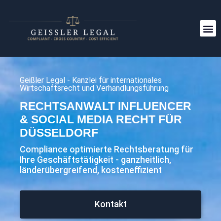
Geißler Legal - Kanzlei für internationales
Wirtschaftsrecht und Verhandlungsführung
RECHTSANWALT INFLUENCER
& SOCIAL MEDIA RECHT FÜR
DÜSSELDORF
Compliance optimierte Rechtsberatung für
Ihre Geschäftstätigkeit - ganzheitlich,
länderübergreifend, kosteneffizient
Kontakt