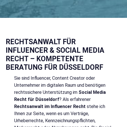
RECHTSANWALT FÜR
INFLUENCER & SOCIAL MEDIA
RECHT – KOMPETENTE
BERATUNG FÜR DÜSSELDORF
Sie sind Influencer, Content Creator oder
Unternehmer im digitalen Raum und benötigen
rechtssichere Unterstützung im
Social Media
Recht für Düsseldorf
? Als erfahrener
Rechtsanwalt im Influencer Recht
stehe ich
Ihnen zur Seite, wenn es um Verträge,
Urheberrechte, Kennzeichnungspflichten,