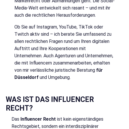
Markenrecht oder Abmahnungen geht. Die Social-
Media-Welt entwickelt sich rasant – und mit ihr
auch die rechtlichen Herausforderungen.
Ob Sie auf Instagram, YouTube, TikTok oder
Twitch aktiv sind – ich berate Sie umfassend zu
allen rechtlichen Fragen rund um Ihren digitalen
Auftritt und Ihre Kooperationen mit
Unternehmen. Auch Agenturen und Unternehmen,
die mit Influencern zusammenarbeiten, erhalten
von mir verlässliche juristische Beratung
für
Düsseldorf
und Umgebung.
WAS IST DAS INFLUENCER
RECHT?
Das
Influencer Recht
ist kein eigenständiges
Rechtsgebiet, sondern ein interdisziplinärer