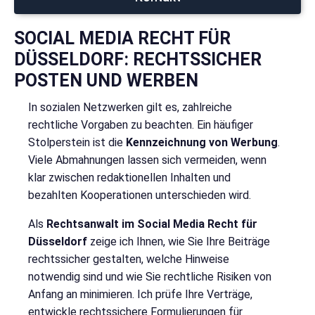
SOCIAL MEDIA RECHT FÜR
DÜSSELDORF: RECHTSSICHER
POSTEN UND WERBEN
In sozialen Netzwerken gilt es, zahlreiche
rechtliche Vorgaben zu beachten. Ein häufiger
Stolperstein ist die
Kennzeichnung von Werbung
.
Viele Abmahnungen lassen sich vermeiden, wenn
klar zwischen redaktionellen Inhalten und
bezahlten Kooperationen unterschieden wird.
Als
Rechtsanwalt im Social Media Recht für
Düsseldorf
zeige ich Ihnen, wie Sie Ihre Beiträge
rechtssicher gestalten, welche Hinweise
notwendig sind und wie Sie rechtliche Risiken von
Anfang an minimieren. Ich prüfe Ihre Verträge,
entwickle rechtssichere Formulierungen für