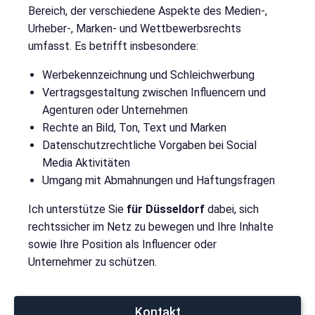
Bereich, der verschiedene Aspekte des Medien-,
Urheber-, Marken- und Wettbewerbsrechts
umfasst. Es betrifft insbesondere:
Werbekennzeichnung und Schleichwerbung
Vertragsgestaltung zwischen Influencern und
Agenturen oder Unternehmen
Rechte an Bild, Ton, Text und Marken
Datenschutzrechtliche Vorgaben bei Social
Media Aktivitäten
Umgang mit Abmahnungen und Haftungsfragen
Ich unterstütze Sie
für Düsseldorf
dabei, sich
rechtssicher im Netz zu bewegen und Ihre Inhalte
sowie Ihre Position als Influencer oder
Unternehmer zu schützen.
Kontakt