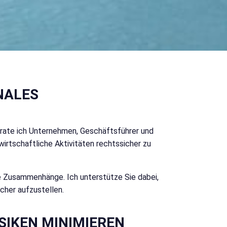
NALES
rate ich Unternehmen, Geschäftsführer und
irtschaftliche Aktivitäten rechtssicher zu
iche Zusammenhänge. Ich unterstütze Sie dabei,
cher aufzustellen.
SIKEN MINIMIEREN