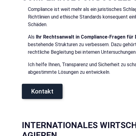
Compliance ist weit mehr als ein juristisches Sch
Richtlinien und ethische Standards konsequent einh
Schäden.
Als
Ihr Rechtsanwalt in Compliance-Fragen für
bestehende Strukturen zu verbessern. Dazu gehört d
rechtliche Begleitung bei internen Untersuchungen
Ich helfe Ihnen, Transparenz und Sicherheit zu scha
abgestimmte Lösungen zu entwickeln.
Kontakt
INTERNATIONALES WIRTSCH
AGIEREN