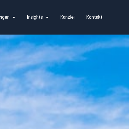
ngen
Insights
Kanzlei
Kontakt